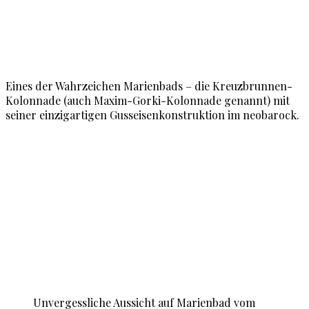
Eines der Wahrzeichen Marienbads – die Kreuzbrunnen-
Kolonnade (auch Maxim-Gorki-Kolonnade genannt) mit
seiner einzigartigen Gusseisenkonstruktion im neobarock.
Unvergessliche Aussicht auf Marienbad vom