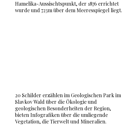
Hamelika-Aussischtspunkt, der 1876 errichtet
wurde und 723m über dem Meeresspiegel liegt.
20 Schilder erzählen im Geologischen Park im
Slavkov Wald über die Ökologie und
geologischen Besonderheiten der Region,
bieten Infografiken über die umliegende
Vegetation, die Tierwelt und Mineralien.