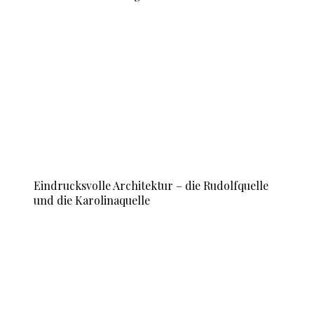
Eindrucksvolle Architektur – die Rudolfquelle
und die Karolinaquelle