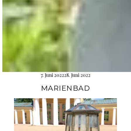
7. Juni 2022
28. Juni 2022
MARIENBAD