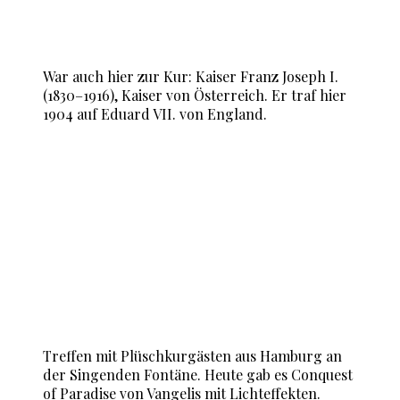
War auch hier zur Kur: Kaiser Franz Joseph I.
(1830–1916), Kaiser von Österreich. Er traf hier
1904 auf Eduard VII. von England.
Treffen mit Plüschkurgästen aus Hamburg an
der Singenden Fontäne. Heute gab es Conquest
of Paradise von Vangelis mit Lichteffekten.