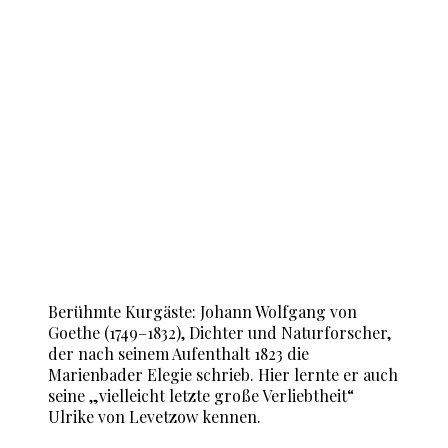
Berühmte Kurgäste: Johann Wolfgang von
Goethe (1749–1832), Dichter und Naturforscher,
der nach seinem Aufenthalt 1823 die
Marienbader Elegie schrieb. Hier lernte er auch
seine „vielleicht letzte große Verliebtheit“
Ulrike von Levetzow kennen.