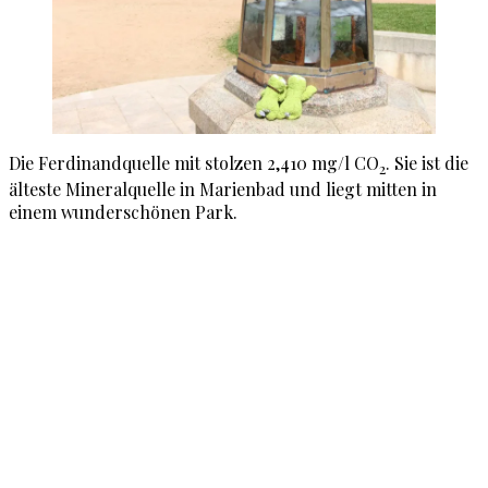
Die Ferdinandquelle mit stolzen 2,410 mg/l CO
. Sie ist die
2
älteste Mineralquelle in Marienbad und liegt mitten in
einem wunderschönen Park.